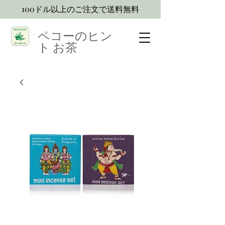
100ドル以上のご注文で送料無料
ペコーのヒン
ト
お茶