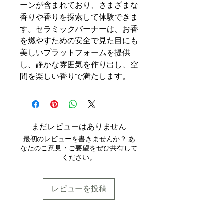
ーンが含まれており、さまざまな
香りや香りを探索して体験できま
す。セラミックバーナーは、お香
を燃やすための安全で見た目にも
美しいプラットフォームを提供
し、静かな雰囲気を作り出し、空
間を楽しい香りで満たします。
まだレビューはありません
最初のレビューを書きませんか？ あ
なたのご意見・ご要望をぜひ共有して
ください。
レビューを投稿