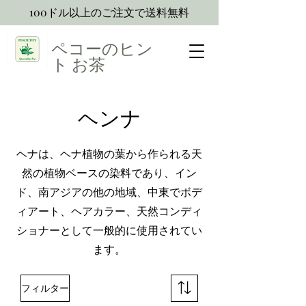
100ドル以上のご注文で送料無料
ペコーのヒン
ト
お茶
ヘンナ
ヘナは、ヘナ植物の葉から作られる天
然の植物ベースの染料であり、イン
ド、南アジアの他の地域、中東でボデ
ィアート、ヘアカラー、天然コンディ
ショナーとして一般的に使用されてい
ます。
フィルター