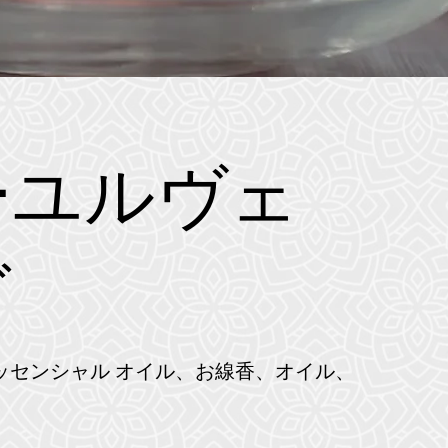
ーユルヴェ
ダ
ッセンシャル オイル、お線香、オイル、