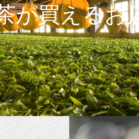
茶が買えるお