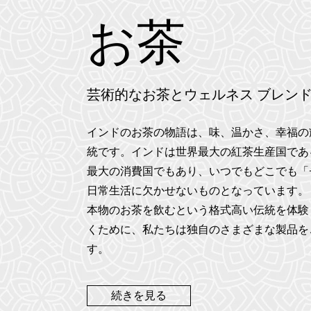
お茶
芸術的なお茶とウェルネス ブレン
インドのお茶の物語は、味、温かさ、幸福の
統です。インドは世界最大の紅茶生産国であ
最大の消費国でもあり、いつでもどこでも「
日常生活に欠かせないものとなっています。
本物のお茶を飲むという格式高い伝統を体験
くために、私たちは独自のさまざまな製品を
す。
続きを見る