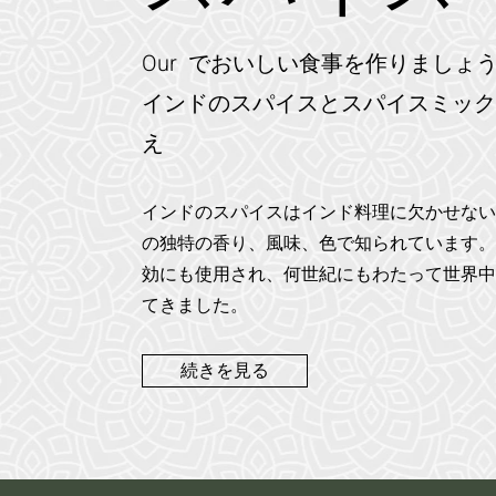
Our でおいしい食事を作りましょ
インドのスパイスとスパイスミック
え
インドのスパイスはインド料理に欠かせない
の独特の香り、風味、色で知られています。
効にも使用され、何世紀にもわたって世界中
てきました。
続きを見る