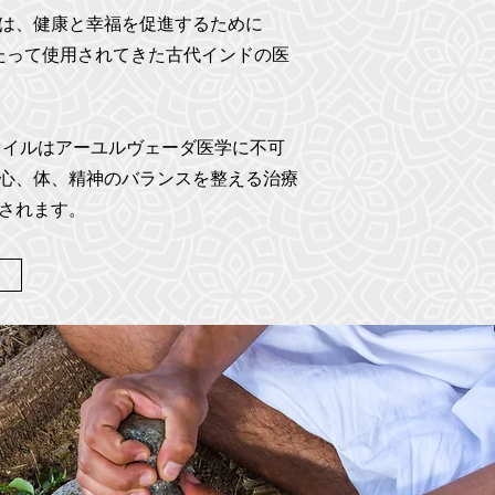
は、健康と幸福を促進するために
にわたって使用されてきた古代インドの医
オイルはアーユルヴェーダ医学に不可
心、体、精神のバランスを整える治療
されます。