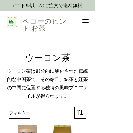
100ドル以上のご注文で送料無料
ペコーのヒン
ト
お茶
ウーロン茶
ウーロン茶は部分的に酸化された伝統
的な中国茶で、その結果、緑茶と紅茶
の中間に位置する独特の風味プロファ
イルが得られます。
フィルター