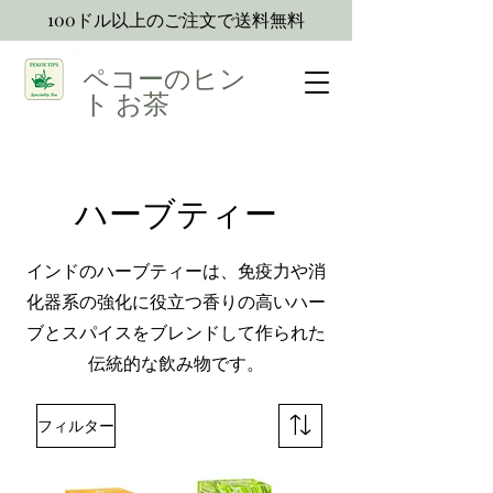
100ドル以上のご注文で送料無料
ペコーのヒン
ト
お茶
ハーブティー
インドのハーブティーは、免疫力や消
化器系の強化に役立つ香りの高いハー
ブとスパイスをブレンドして作られた
伝統的な飲み物です。
フィルター