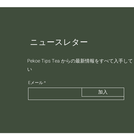
ニュースレター
Pekoe Tips Tea からの最新情報をすべて入手し
い
Eメール
加入