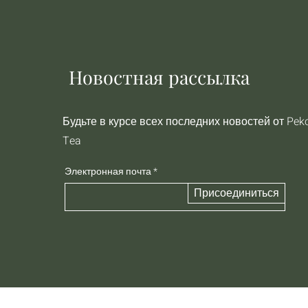
Новостная рассылка
Будьте в курсе всех последних новостей от Pek
Tea
Электронная почта
Присоединиться