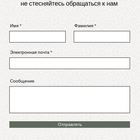
не стесняйтесь обращаться к нам
Имя
Фамилия
Электронная почта
Сообщение
Отправлять