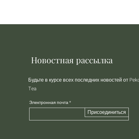
Новостная рассылка
Будьте в курсе всех последних новостей от Pek
Tea
Электронная почта
Присоединиться