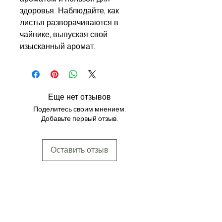
здоровья. Наблюдайте, как
листья разворачиваются в
чайнике, выпуская свой
изысканный аромат.
Еще нет отзывов
Поделитесь своим мнением.
Добавьте первый отзыв.
Оставить отзыв
Новостная рассылка