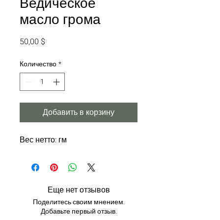
Ведическое
масло грома
Цена
50,00 $
Количество
*
Добавить в корзину
Вес нетто: гм
Еще нет отзывов
Поделитесь своим мнением.
Добавьте первый отзыв.