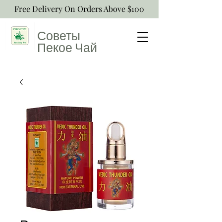
Free Delivery On Orders Above $100
Советы
Пекое
Чай