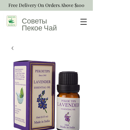
Free Delivery On Orders Above $100
Советы
Пекое
Чай