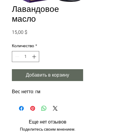
Лавандовое
масло
Цена
15,00 $
Количество
*
Добавить в корзину
Вес нетто: гм
Еще нет отзывов
Поделитесь своим мнением.