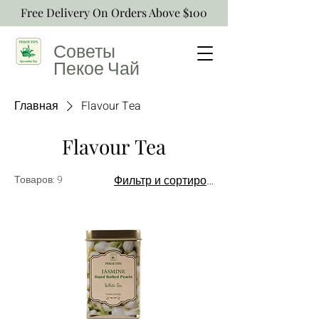
Free Delivery On Orders Above $100
Советы
Пекое
Чай
Главная
Flavour Tea
Flavour Tea
Товаров: 9
Фильтр и сортировка