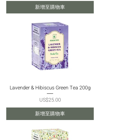
新增至購物車
Lavender & Hibiscus Green Tea 200g
價格
US$25.00
新增至購物車