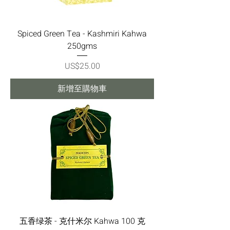
Spiced Green Tea - Kashmiri Kahwa
250gms
價格
US$25.00
新增至購物車
五香绿茶 - 克什米尔 Kahwa 100 克