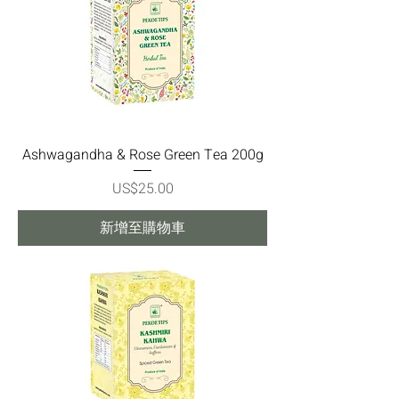
Ashwagandha & Rose Green Tea 200g
價格
US$25.00
新增至購物車