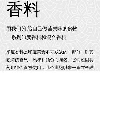
香料
用我们的 给自己做些美味的食物
一系列印度香料和混合香料
印度香料是印度美食不可或缺的一部分，以其
独特的香气、风味和颜色而闻名。它们还因其
药用特性而被使用，几个世纪以来一直在全球
范围内进行交易。
查看更多