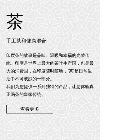
茶
手工茶和健康混合
印度茶的故事是品味、温暖和幸福的光荣传
统。印度是世界上最大的茶叶生产国，也是最
大的消费国，在印度随时随地，“茶”是日常生
活中不可或缺的一部分。
我们为您提供一系列独特的产品，让您体验真
正喝茶的皇家传统。
查看更多