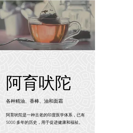
阿育吠陀
各种精油、香棒、油和面霜
阿育吠陀是一种古老的印度医学体系，已有
5000 多年的历史，用于促进健康和福祉。