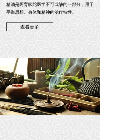
精油是阿育吠陀医学不可或缺的一部分，用于
平衡思想、身体和精神的治疗特性。
查看更多