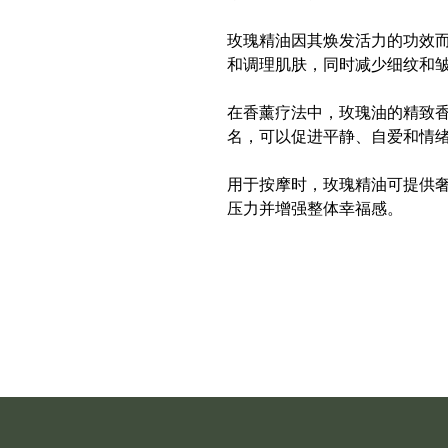
玫瑰精油因其焕发活力的功效
和调理肌肤，同时减少细纹和
在香薰疗法中，玫瑰油的精致
名，可以促进平静、自爱和情
用于按摩时，玫瑰精油可提供
压力并增强整体幸福感。