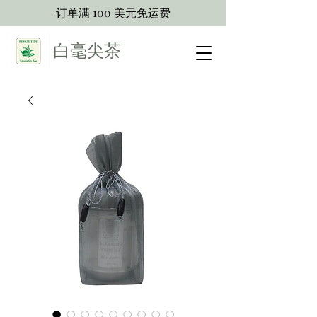
订单满 100 美元免运费
白毫尖茶