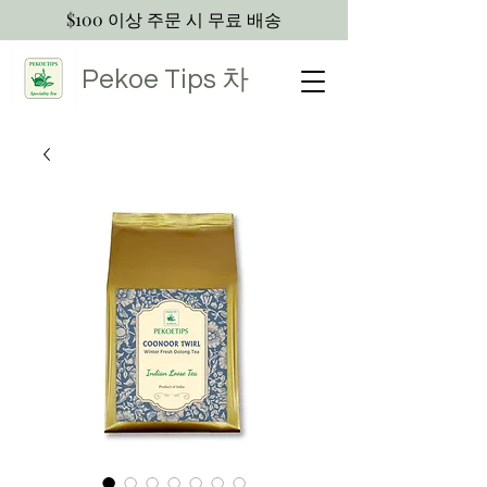
$100 이상 주문 시 무료 배송
Pekoe Tips
차