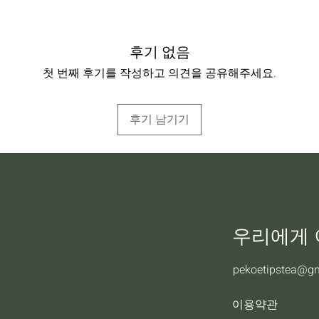
후기 없음
첫 번째 후기를 작성하고 의견을 공유해주세요.
후기 남기기
우리에게
pekoetipstea@g
이용약관