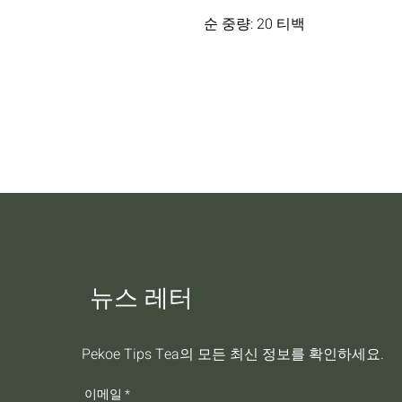
순 중량: 20 티백
뉴스 레터
Pekoe Tips Tea의 모든 최신 정보를 확인하세요.
이메일