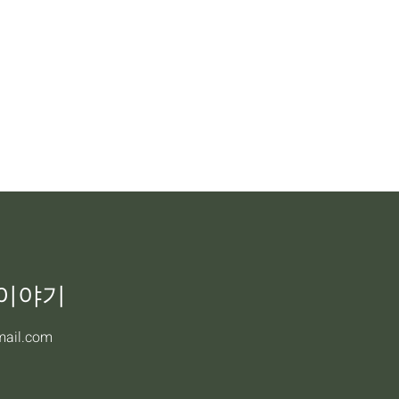
 이야기
mail.com