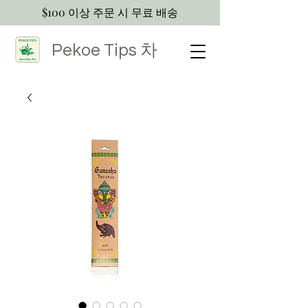
$100 이상 주문 시 무료 배송
Pekoe Tips
차