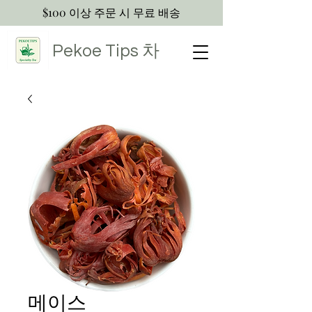
$100 이상 주문 시 무료 배송
Pekoe Tips
차
메이스